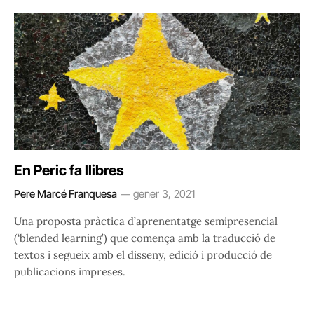
En Peric fa llibres
Pere Marcé Franquesa
gener 3, 2021
Una proposta pràctica d’aprenentatge semipresencial
(‘blended learning’) que comença amb la traducció de
textos i segueix amb el disseny, edició i producció de
publicacions impreses.