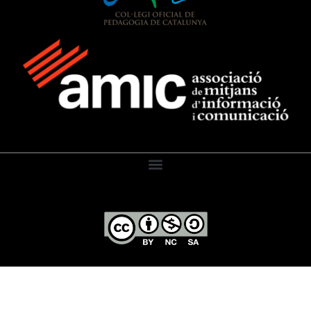
El Diari de l’Educació, 2026