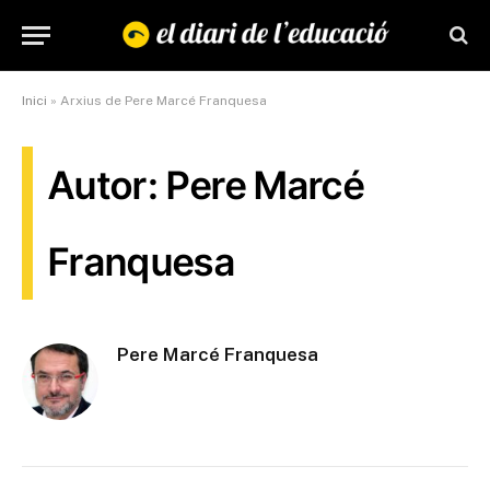
Inici
»
Arxius de Pere Marcé Franquesa
Autor: Pere Marcé
Franquesa
Pere Marcé Franquesa