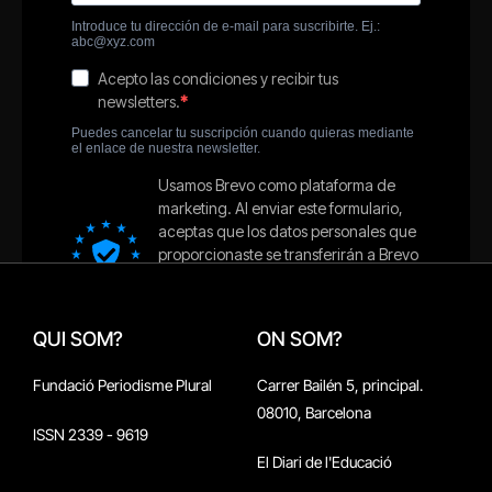
QUI SOM?
ON SOM?
Fundació Periodisme Plural
Carrer Bailén 5, principal.
08010, Barcelona
ISSN 2339 - 9619
El Diari de l'Educació