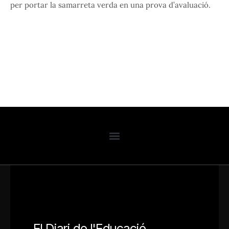
per portar la samarreta verda en una prova d’avaluació.