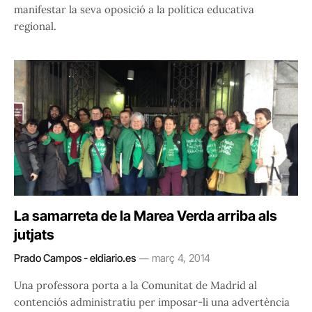
manifestar la seva oposició a la política educativa
regional.
La samarreta de la Marea Verda arriba als
jutjats
Prado Campos - eldiario.es
març 4, 2014
Una professora porta a la Comunitat de Madrid al
contenciós administratiu per imposar-li una advertència