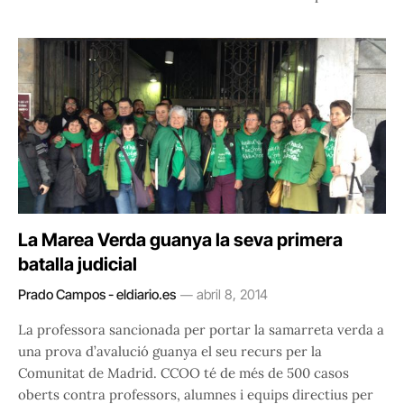
La Marea Verda guanya la seva primera
batalla judicial
Prado Campos - eldiario.es
abril 8, 2014
La professora sancionada per portar la samarreta verda a
una prova d’avalució guanya el seu recurs per la
Comunitat de Madrid. CCOO té de més de 500 casos
oberts contra professors, alumnes i equips directius per