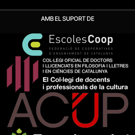
AMB EL SUPORT DE