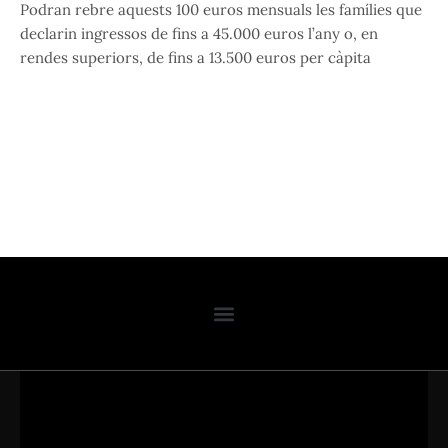
Podran rebre aquests 100 euros mensuals les famílies que
declarin ingressos de fins a 45.000 euros l’any o, en
rendes superiors, de fins a 13.500 euros per càpita