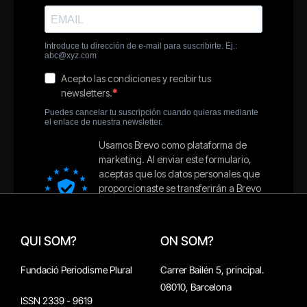
QUI SOM?
ON SOM?
Fundació Periodisme Plural
Carrer Bailén 5, principal.
08010, Barcelona
ISSN 2339 - 9619