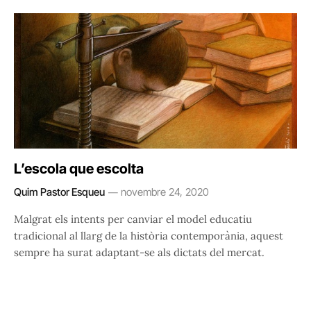
L’escola que escolta
Quim Pastor Esqueu
novembre 24, 2020
Malgrat els intents per canviar el model educatiu
tradicional al llarg de la història contemporània, aquest
sempre ha surat adaptant-se als dictats del mercat.