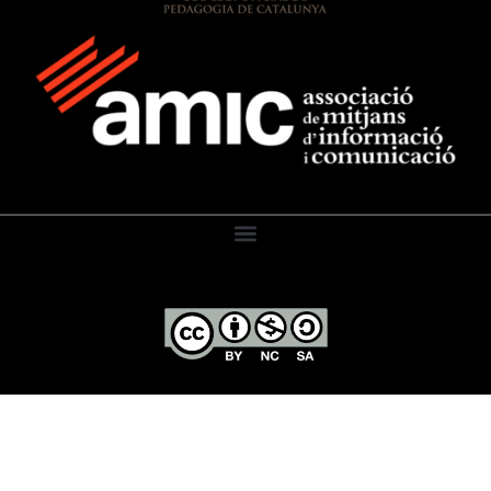
El Diari de l’Educació, 2026