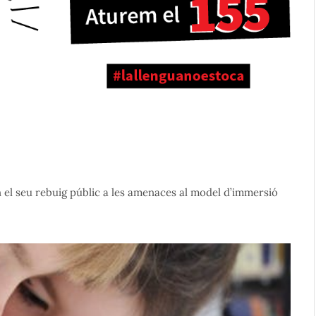
 el seu rebuig públic a les amenaces al model d’immersió