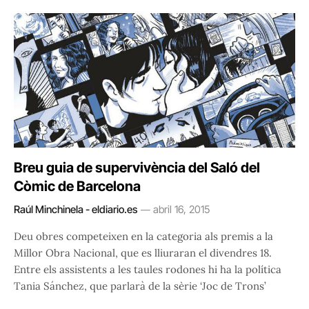
Breu guia de supervivència del Saló del
Còmic de Barcelona
Raúl Minchinela - eldiario.es
abril 16, 2015
Deu obres competeixen en la categoria als premis a la
Millor Obra Nacional, que es lliuraran el divendres 18.
Entre els assistents a les taules rodones hi ha la política
Tania Sánchez, que parlarà de la sèrie ‘Joc de Trons’