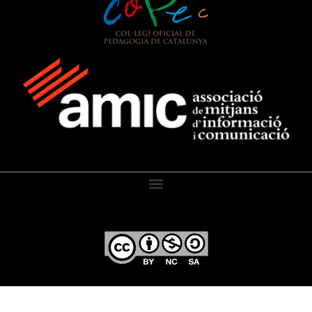
El Diari de l’Educació, 2026