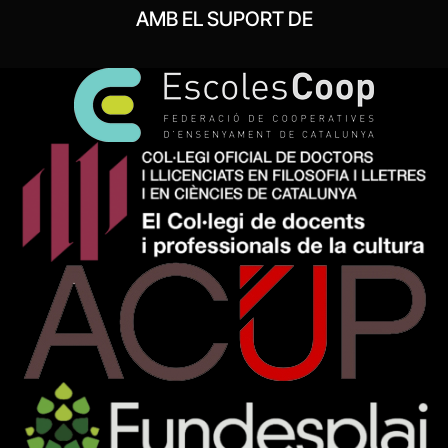
AMB EL SUPORT DE