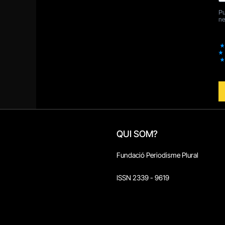
QUI SOM?
Fundació Periodisme Plural
ISSN 2339 - 9619