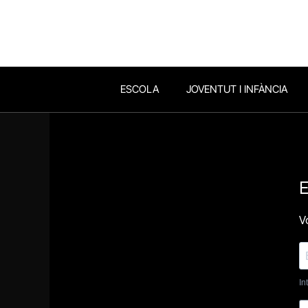
ESCOLA
JOVENTUT I INFÀNCIA