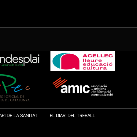
ARI DE LA SANITAT
EL DIARI DEL TREBALL