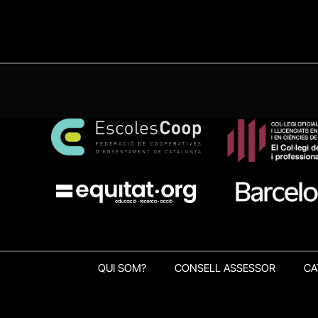
QUI SOM?
CONSELL ASSESSOR
CA