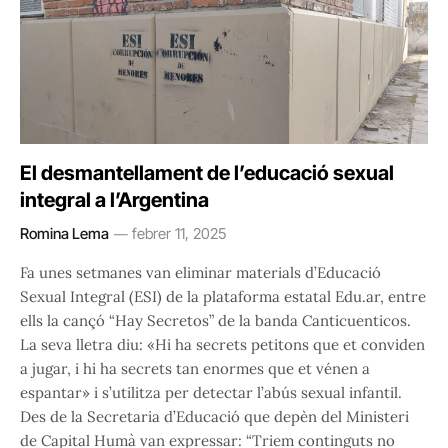
El desmantellament de l’educació sexual
integral a l’Argentina
Romina Lema
febrer 11, 2025
Fa unes setmanes van eliminar materials d’Educació
Sexual Integral (ESI) de la plataforma estatal Edu.ar, entre
ells la cançó “Hay Secretos” de la banda Canticuenticos.
La seva lletra diu: «Hi ha secrets petitons que et conviden
a jugar, i hi ha secrets tan enormes que et vénen a
espantar» i s’utilitza per detectar l’abús sexual infantil.
Des de la Secretaria d’Educació que depèn del Ministeri
de Capital Humà van expressar: “Triem continguts no