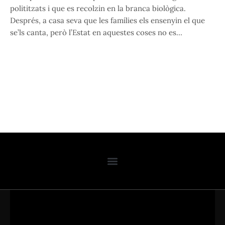
polititzats i que es recolzin en la branca biològica.
Després, a casa seva que les famílies els ensenyin el que
se’ls canta, però l’Estat en aquestes coses no es…