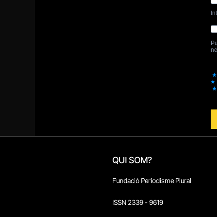
QUI SOM?
Fundació Periodisme Plural
ISSN 2339 - 9619