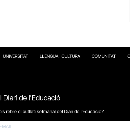
.
UNIVERSITAT
LLENGUA I CULTURA
COMUNITAT
O