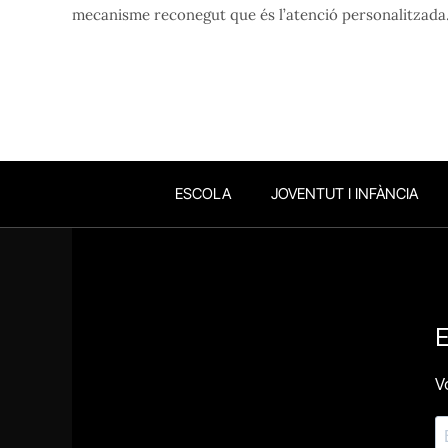
mecanisme reconegut que és l’atenció personalitzada
ESCOLA
JOVENTUT I INFÀNCIA