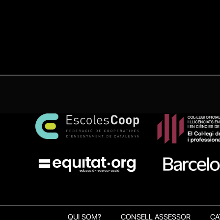
QUI SOM?
CONSELL ASSESSOR
CA