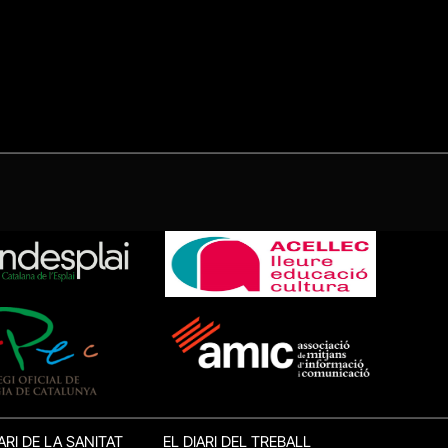
ARI DE LA SANITAT
EL DIARI DEL TREBALL