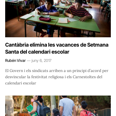
Cantàbria elimina les vacances de Setmana
Santa del calendari escolar
Rubén Vivar
juny 6, 2017
El Govern i els sindicats arriben a un principi d’acord per
desvincular la festivitat religiosa i els Carnestoltes del
calendari escolar