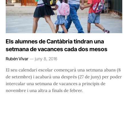
Els alumnes de Cantàbria tindran una
setmana de vacances cada dos mesos
Rubén Vivar
juny 8, 2016
El seu calendari escolar començarà una setmana abans (8
de setembre) i acabarà una després (27 de juny) per poder
intercalar una setmana de vacances a principis de
novembre i una altra a finals de febrer.