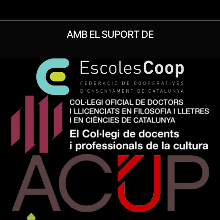
AMB EL SUPORT DE