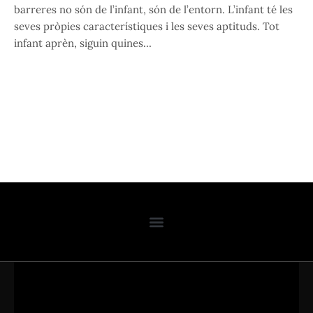
barreres no són de l’infant, són de l’entorn. L’infant té les
seves pròpies característiques i les seves aptituds. Tot
infant aprèn, siguin quines…