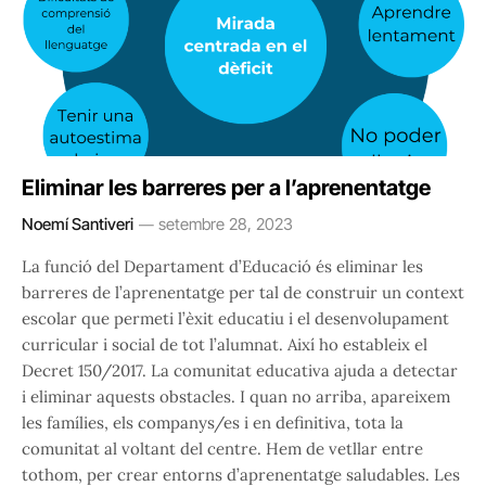
Eliminar les barreres per a l’aprenentatge
Noemí Santiveri
setembre 28, 2023
La funció del Departament d’Educació és eliminar les
barreres de l’aprenentatge per tal de construir un context
escolar que permeti l’èxit educatiu i el desenvolupament
curricular i social de tot l’alumnat. Així ho estableix el
Decret 150/2017. La comunitat educativa ajuda a detectar
i eliminar aquests obstacles. I quan no arriba, apareixem
les famílies, els companys/es i en definitiva, tota la
comunitat al voltant del centre. Hem de vetllar entre
tothom, per crear entorns d’aprenentatge saludables. Les