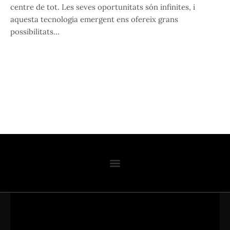
centre de tot. Les seves oportunitats són infinites, i
aquesta tecnologia emergent ens ofereix grans
possibilitats…