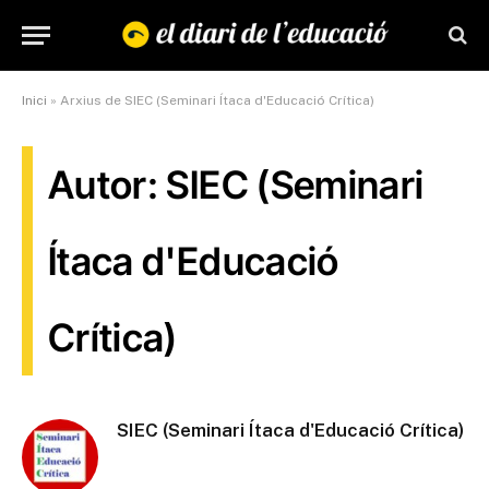
Inici
»
Arxius de SIEC (Seminari Ítaca d'Educació Crítica)
Autor: SIEC (Seminari
Ítaca d'Educació
Crítica)
SIEC (Seminari Ítaca d'Educació Crítica)