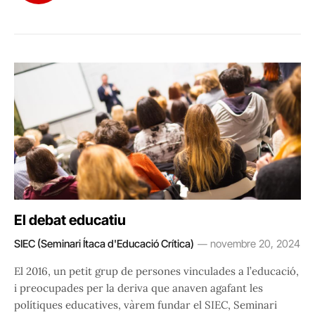
El debat educatiu
SIEC (Seminari Ítaca d'Educació Crítica)
novembre 20, 2024
El 2016, un petit grup de persones vinculades a l’educació,
i preocupades per la deriva que anaven agafant les
polítiques educatives, vàrem fundar el SIEC, Seminari