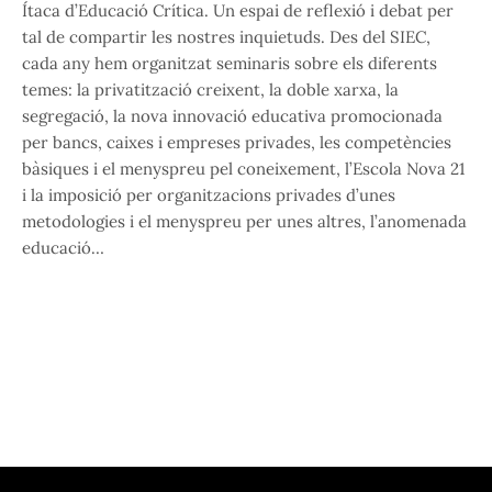
Ítaca d’Educació Crítica. Un espai de reflexió i debat per
tal de compartir les nostres inquietuds. Des del SIEC,
cada any hem organitzat seminaris sobre els diferents
temes: la privatització creixent, la doble xarxa, la
segregació, la nova innovació educativa promocionada
per bancs, caixes i empreses privades, les competències
bàsiques i el menyspreu pel coneixement, l’Escola Nova 21
i la imposició per organitzacions privades d’unes
metodologies i el menyspreu per unes altres, l’anomenada
educació…