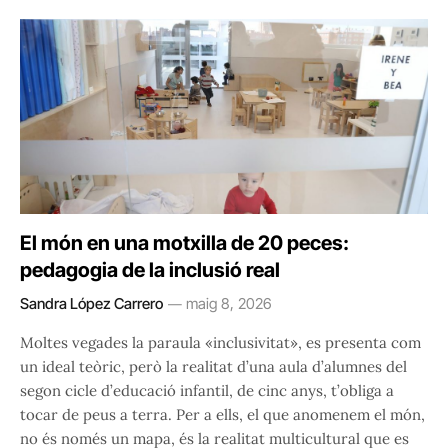
El món en una motxilla de 20 peces:
pedagogia de la inclusió real
Sandra López Carrero
maig 8, 2026
Moltes vegades la paraula «inclusivitat», es presenta com
un ideal teòric, però la realitat d’una aula d’alumnes del
segon cicle d’educació infantil, de cinc anys, t’obliga a
tocar de peus a terra. Per a ells, el que anomenem el món,
no és només un mapa, és la realitat multicultural que es