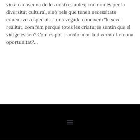
viu a cadascuna de les nostres aules; i no només per la
diversitat cultural, sinó pels que tenen necessitats
educatives especials. I una vegada coneixem “la seva”
realitat, com fem perquè totes les criatures sentin que el
viatge és seu? Com es pot transformar la diversitat en una
oportunitat?…