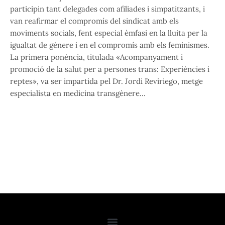
participin tant delegades com afiliades i simpatitzants, i
van reafirmar el compromís del sindicat amb els
moviments socials, fent especial èmfasi en la lluita per la
igualtat de gènere i en el compromís amb els feminismes.
La primera ponència, titulada «Acompanyament i
promoció de la salut per a persones trans: Experiències i
reptes», va ser impartida pel Dr. Jordi Reviriego, metge
especialista en medicina transgènere…