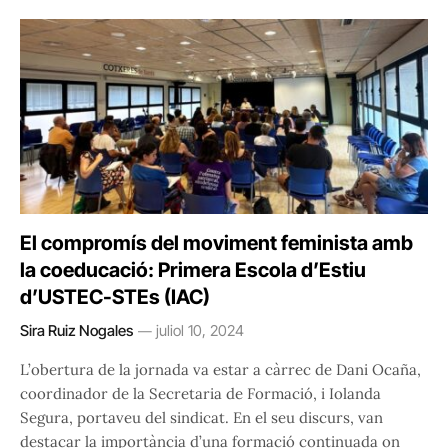
El compromís del moviment feminista amb
la coeducació: Primera Escola d’Estiu
d’USTEC-STEs (IAC)
Sira Ruiz Nogales
juliol 10, 2024
L’obertura de la jornada va estar a càrrec de Dani Ocaña,
coordinador de la Secretaria de Formació, i Iolanda
Segura, portaveu del sindicat. En el seu discurs, van
destacar la importància d’una formació continuada on