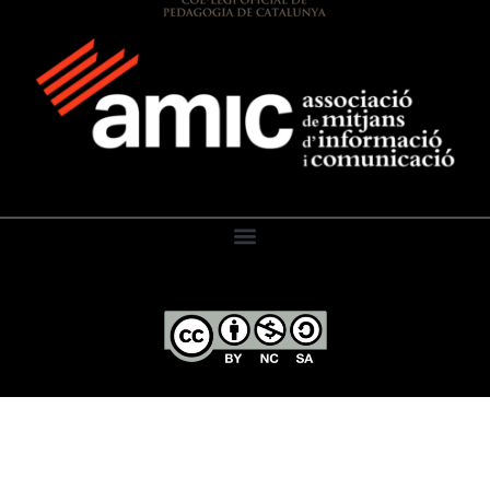
El Diari de l’Educació, 2026