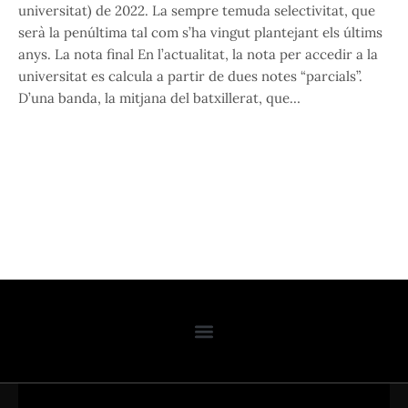
universitat) de 2022. La sempre temuda selectivitat, que
serà la penúltima tal com s’ha vingut plantejant els últims
anys. La nota final En l’actualitat, la nota per accedir a la
universitat es calcula a partir de dues notes “parcials”.
D’una banda, la mitjana del batxillerat, que…