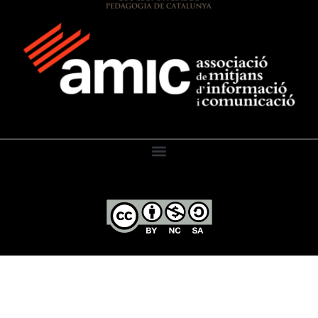
El Diari de l’Educació, 2026