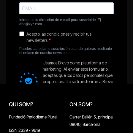
QUI SOM?
ON SOM?
Fundació Periodisme Plural
Carrer Bailén 5, principal.
08010, Barcelona
ISSN 2339 - 9619