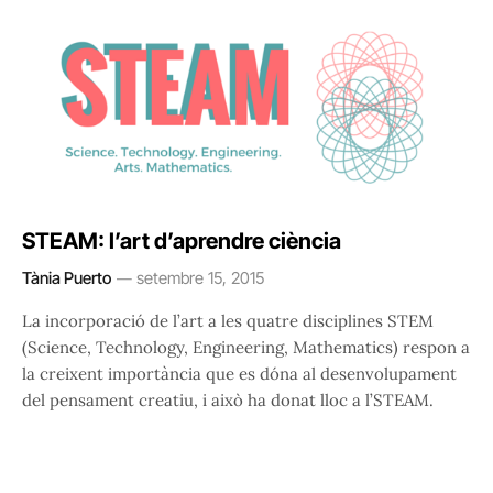
STEAM: l’art d’aprendre ciència
Tània Puerto
setembre 15, 2015
La incorporació de l’art a les quatre disciplines STEM
(Science, Technology, Engineering, Mathematics) respon a
la creixent importància que es dóna al desenvolupament
del pensament creatiu, i això ha donat lloc a l’STEAM.