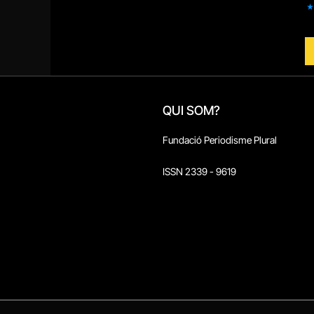
QUI SOM?
Fundació Periodisme Plural
ISSN 2339 - 9619