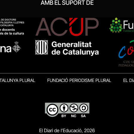
AMB EL SUPORT DE
TALUNYA PLURAL
FUNDACIÓ PERIODISME PLURAL
EL DI
El Diari de l’Educació, 2026