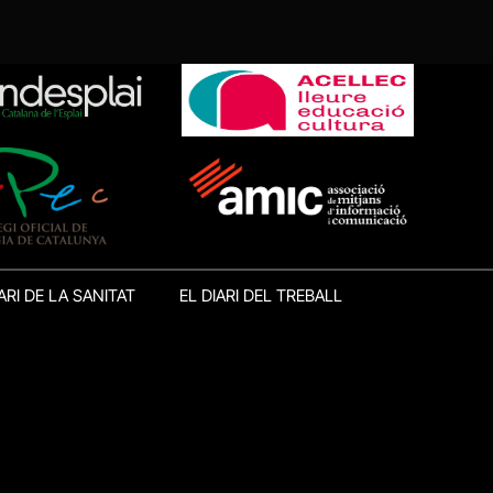
ARI DE LA SANITAT
EL DIARI DEL TREBALL