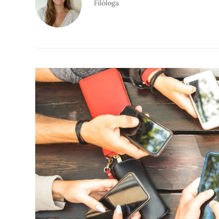
Filòloga