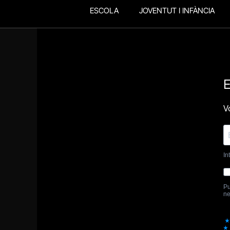
ESCOLA
JOVENTUT I INFÀNCIA