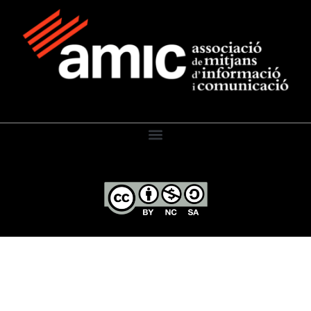
El Diari de l’Educació, 2026