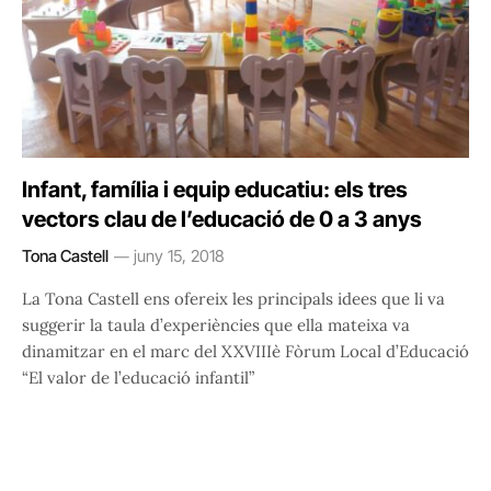
Infant, família i equip educatiu: els tres
vectors clau de l’educació de 0 a 3 anys
Tona Castell
juny 15, 2018
La Tona Castell ens ofereix les principals idees que li va
suggerir la taula d’experiències que ella mateixa va
dinamitzar en el marc del XXVIIIè Fòrum Local d’Educació
“El valor de l’educació infantil”