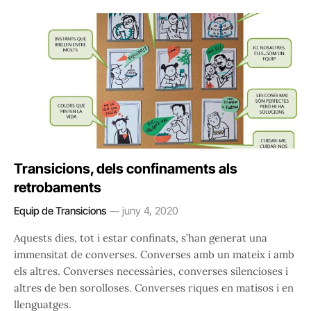
Transicions, dels confinaments als
retrobaments
Equip de Transicions
juny 4, 2020
Aquests dies, tot i estar confinats, s’han generat una
immensitat de converses. Converses amb un mateix i amb
els altres. Converses necessàries, converses silencioses i
altres de ben sorolloses. Converses riques en matisos i en
llenguatges.