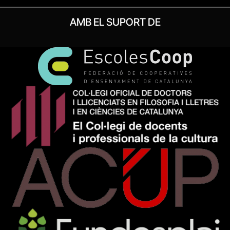
AMB EL SUPORT DE