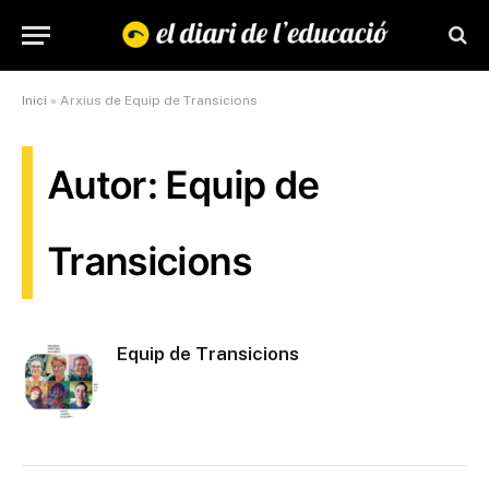
Inici
»
Arxius de Equip de Transicions
Autor: Equip de
Transicions
Equip de Transicions