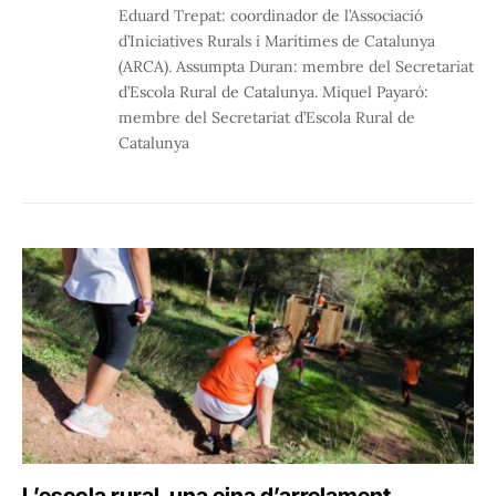
Eduard Trepat: coordinador de l’Associació
d’Iniciatives Rurals i Marítimes de Catalunya
(ARCA). Assumpta Duran: membre del Secretariat
d’Escola Rural de Catalunya. Miquel Payaró:
membre del Secretariat d’Escola Rural de
Catalunya