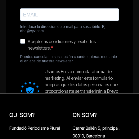
QUI SOM?
ON SOM?
Fundació Periodisme Plural
Carrer Bailén 5, principal.
08010, Barcelona