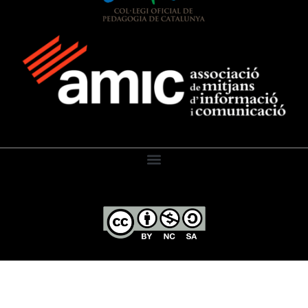
El Diari de l’Educació, 2026