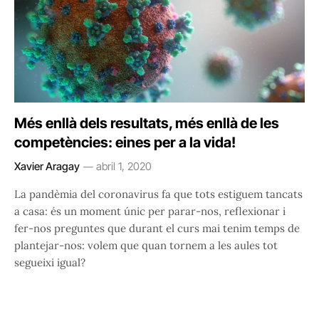
Més enllà dels resultats, més enllà de les
competències: eines per a la vida!
Xavier Aragay
abril 1, 2020
La pandèmia del coronavirus fa que tots estiguem tancats
a casa: és un moment únic per parar-nos, reflexionar i
fer-nos preguntes que durant el curs mai tenim temps de
plantejar-nos: volem que quan tornem a les aules tot
segueixi igual?