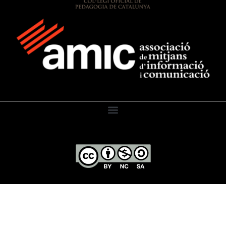
El Diari de l’Educació, 2026