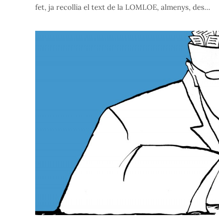
fet, ja recollia el text de la LOMLOE, almenys, des…