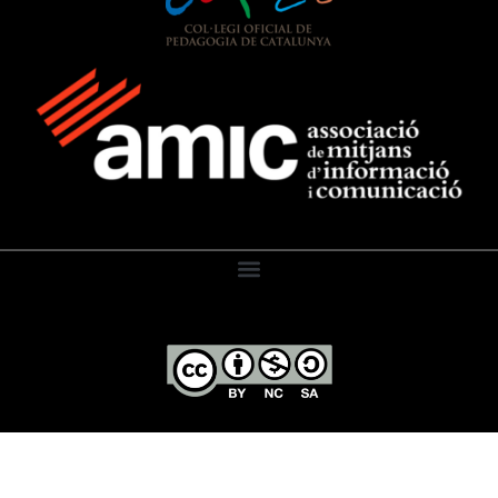
El Diari de l’Educació, 2026