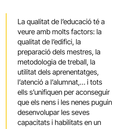
La qualitat de l’educació té a
veure amb molts factors: la
qualitat de l’edifici, la
preparació dels mestres, la
metodologia de treball, la
utilitat dels aprenentatges,
l’atenció a l’alumnat,… i tots
ells s’unifiquen per aconseguir
que els nens i les nenes puguin
desenvolupar les seves
capacitats i habilitats en un