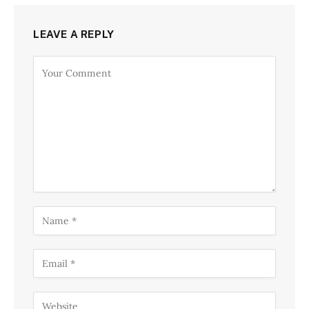
LEAVE A REPLY