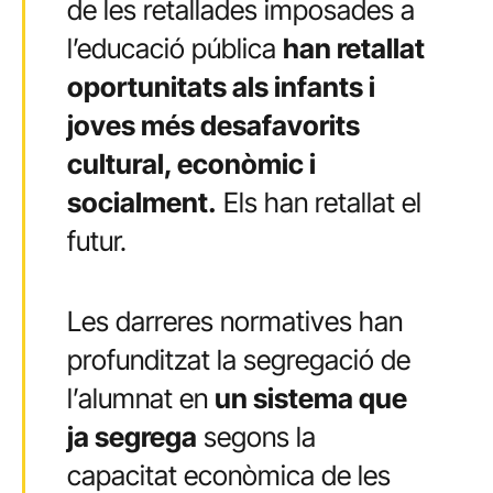
de les retallades imposades a
l’educació pública
han retallat
oportunitats als infants i
joves més desafavorits
cultural, econòmic i
socialment.
Els han retallat el
futur.
Les darreres normatives han
profunditzat la segregació de
l’alumnat en
un sistema que
ja segrega
segons la
capacitat econòmica de les