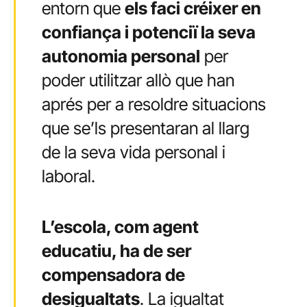
entorn que
els faci créixer en
confiança i potenciï la seva
autonomia personal
per
poder utilitzar allò que han
aprés per a resoldre situacions
que se’ls presentaran al llarg
de la seva vida personal i
laboral.
L’escola, com agent
educatiu, ha de ser
compensadora de
desigualtats
. La igualtat