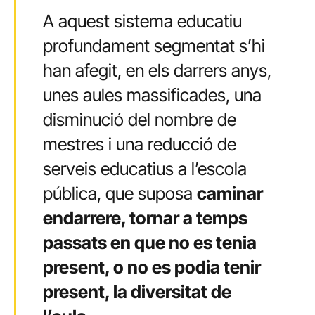
A aquest sistema educatiu
profundament segmentat s’hi
han afegit, en els darrers anys,
unes aules massificades, una
disminució del nombre de
mestres i una reducció de
serveis educatius a l’escola
pública, que suposa
caminar
endarrere, tornar a temps
passats en que no es tenia
present, o no es podia tenir
present, la diversitat de