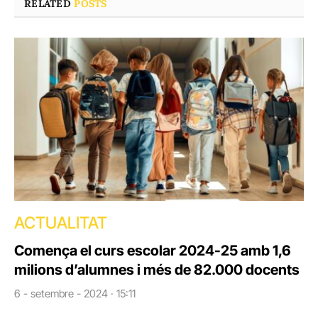
RELATED
POSTS
ACTUALITAT
Comença el curs escolar 2024-25 amb 1,6
milions d’alumnes i més de 82.000 docents
6 - setembre - 2024 · 15:11