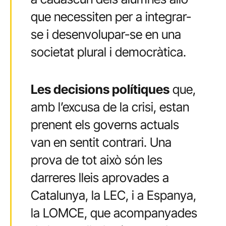
que necessiten per a integrar-
se i desenvolupar-se en una
societat plural i democràtica.
Les decisions polítiques
que,
amb l’excusa de la crisi, estan
prenent els governs actuals
van en sentit contrari. Una
prova de tot això són les
darreres lleis aprovades a
Catalunya, la LEC, i a Espanya,
la LOMCE, que acompanyades