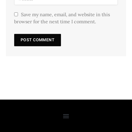
Save my name, email, and website in this
browser for the next time I comment.