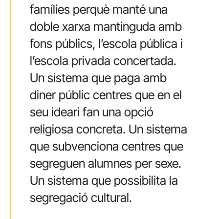
famílies perquè manté una
doble xarxa mantinguda amb
fons públics, l’escola pública i
l’escola privada concertada.
Un sistema que paga amb
diner públic centres que en el
seu ideari fan una opció
religiosa concreta. Un sistema
que subvenciona centres que
segreguen alumnes per sexe.
Un sistema que possibilita la
segregació cultural.