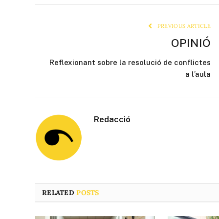
PREVIOUS ARTICLE
OPINIÓ
Reflexionant sobre la resolució de conflictes
a l’aula
Redacció
RELATED
POSTS