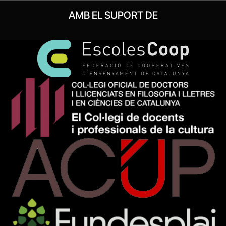
AMB EL SUPORT DE