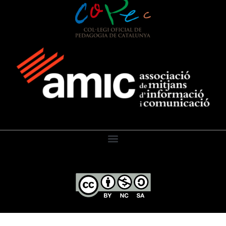
El Diari de l’Educació, 2026