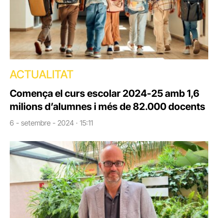
ACTUALITAT
Comença el curs escolar 2024-25 amb 1,6
milions d’alumnes i més de 82.000 docents
6 - setembre - 2024 · 15:11