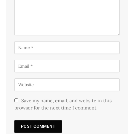
Save my name, email, and website in this
browser for the next time I comment.