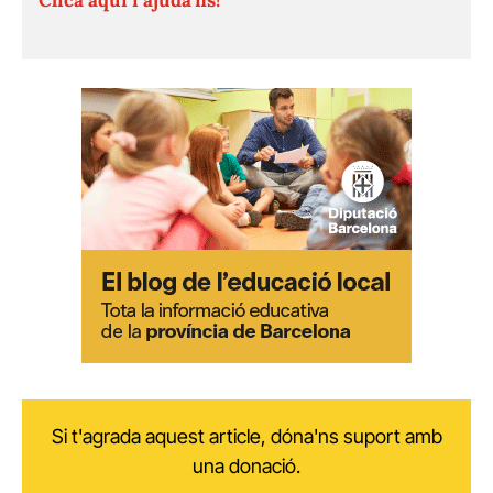
Si t'agrada aquest article, dóna'ns suport amb
una donació.