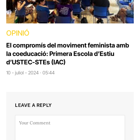
OPINIÓ
El compromís del moviment feminista amb
la coeducació: Primera Escola d’Estiu
d’USTEC-STEs (IAC)
10 - juliol - 2024 · 05:44
LEAVE A REPLY