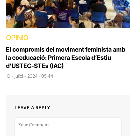
OPINIÓ
El compromís del moviment feminista amb
la coeducació: Primera Escola d’Estiu
d’USTEC-STEs (IAC)
10 - juliol - 2024 · 05:44
LEAVE A REPLY