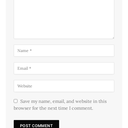
Save my name, email, and website in this
browser for the next time I comment.