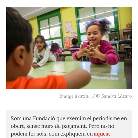
Imatge d'arxiu. / © Sandra Lázaro
Som una Fundació que exercim el periodisme en
obert, sense murs de pagament. Però no ho
podem fer sols, com expliquem en
aquest