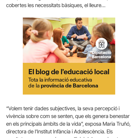
cobertes les necessitats bàsiques, el lleure…
“Volem tenir dades subjectives, la seva percepció i
vivència sobre com se senten, que els genera benestar
en els principals àmbits de la vida”, exposa Maria Truñó,
directora de l’Institut Infància i Adolescència. Els