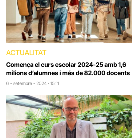
ACTUALITAT
Comença el curs escolar 2024-25 amb 1,6
milions d’alumnes i més de 82.000 docents
6 - setembre - 2024 · 15:11