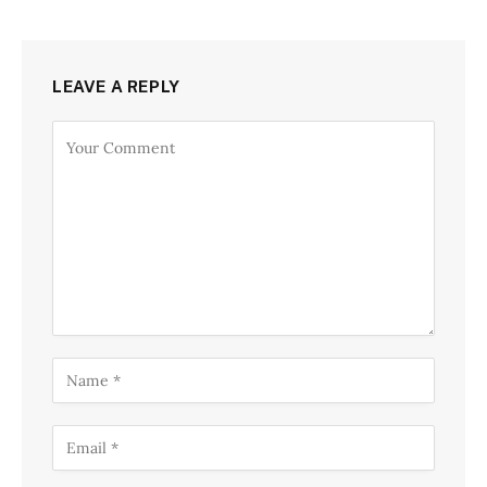
LEAVE A REPLY