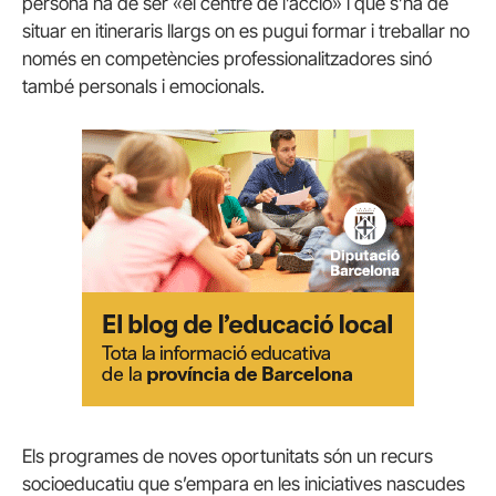
persona ha de ser «el centre de l’acció» i que s’ha de
situar en itineraris llargs on es pugui formar i treballar no
només en competències professionalitzadores sinó
també personals i emocionals.
Els programes de noves oportunitats són un recurs
socioeducatiu que s’empara en les iniciatives nascudes