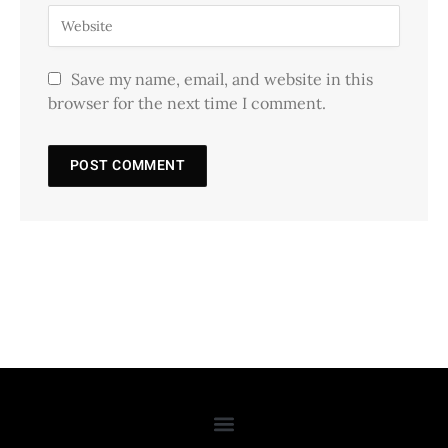
Save my name, email, and website in this
browser for the next time I comment.