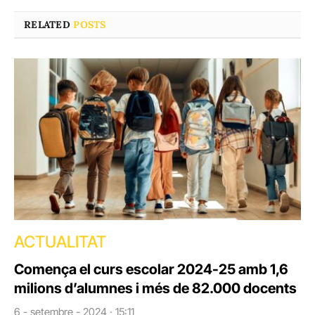
RELATED
POSTS
ACTUALITAT
Comença el curs escolar 2024-25 amb 1,6
milions d’alumnes i més de 82.000 docents
6 - setembre - 2024 · 15:11