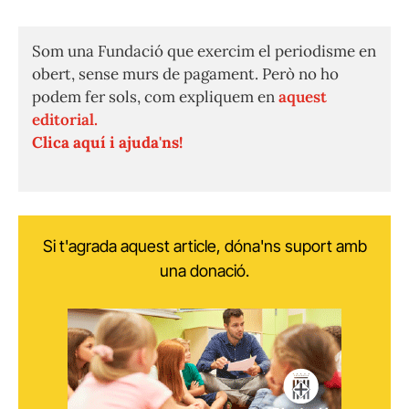
Som una Fundació que exercim el periodisme en
obert, sense murs de pagament. Però no ho
podem fer sols, com expliquem en
aquest
editorial.
Clica aquí i ajuda'ns!
Si t'agrada aquest article, dóna'ns suport amb
una donació.