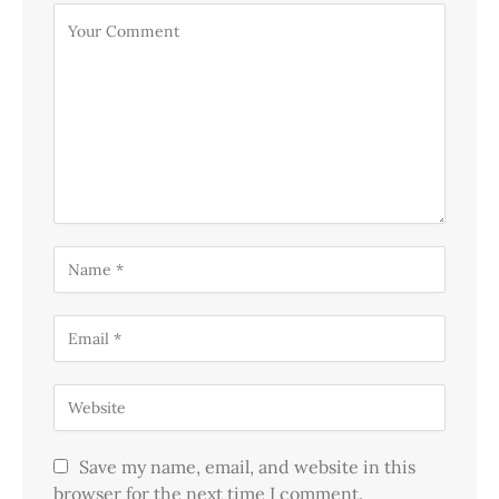
Save my name, email, and website in this
browser for the next time I comment.