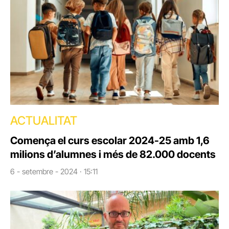
ACTUALITAT
Comença el curs escolar 2024-25 amb 1,6
milions d’alumnes i més de 82.000 docents
6 - setembre - 2024 · 15:11