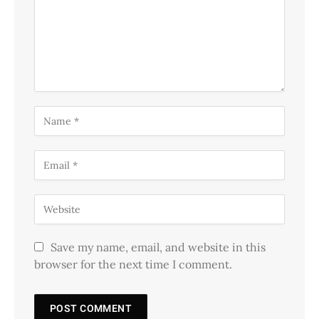
Save my name, email, and website in this
browser for the next time I comment.