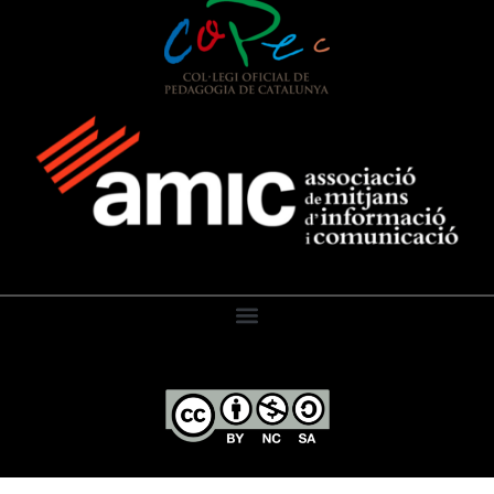
El Diari de l’Educació, 2026