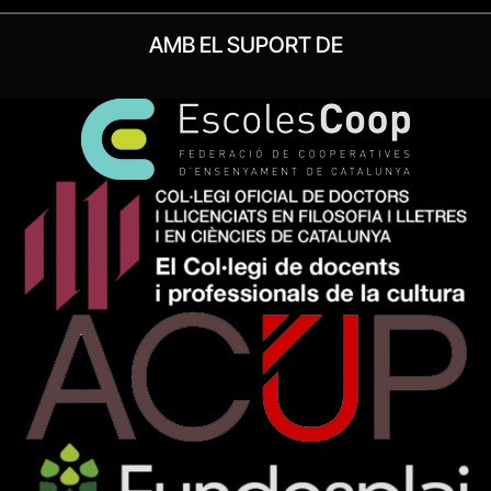
AMB EL SUPORT DE