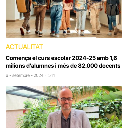
ACTUALITAT
Comença el curs escolar 2024-25 amb 1,6
milions d’alumnes i més de 82.000 docents
6 - setembre - 2024 · 15:11