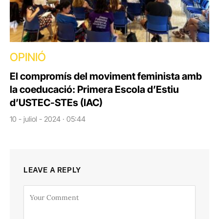
OPINIÓ
El compromís del moviment feminista amb
la coeducació: Primera Escola d’Estiu
d’USTEC-STEs (IAC)
10 - juliol - 2024 · 05:44
LEAVE A REPLY