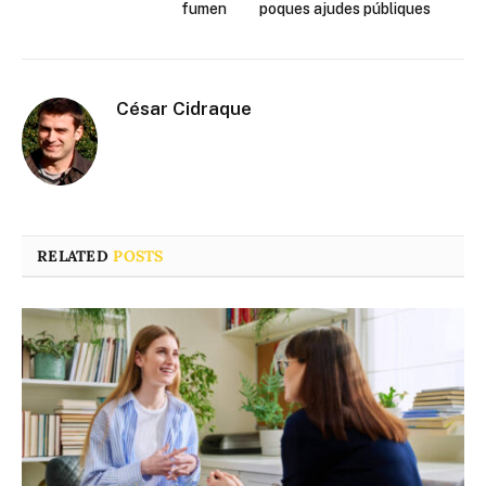
fumen
poques ajudes públiques
César Cidraque
RELATED
POSTS