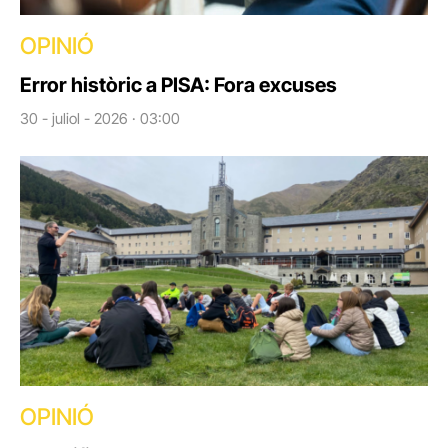
OPINIÓ
Error històric a PISA: Fora excuses
30 - juliol - 2026 · 03:00
OPINIÓ