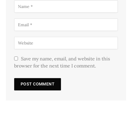
Save my name, email, and website in this
browser for the next time I comment.