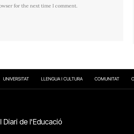
rowser for the next time I comment.
UNIVERSITAT
LLENGUA I CULTURA
COMUNITAT
O