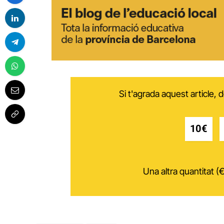
Si t'agrada aquest article,
10€
Una altra quantitat (€