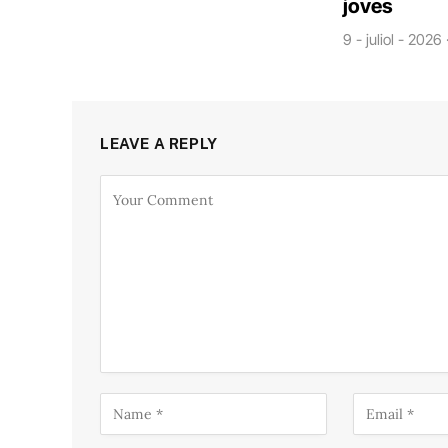
joves
9 - juliol - 2026
LEAVE A REPLY