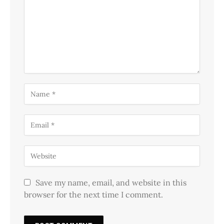
Save my name, email, and website in this
browser for the next time I comment.