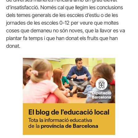
d’insatisfacció. Només cal que llegim les conclusions
dels temes generals de les escoles d’estiu o de les
jornades de les escoles 0-12 per veure que moltes
coses que demaneu no són noves, que la llavor es va
plantar fa temps i que han donat els fruits que han
donat.