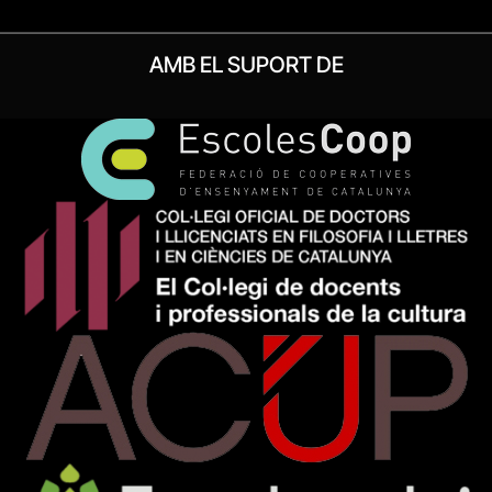
AMB EL SUPORT DE