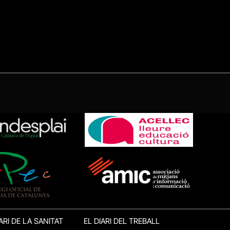
ARI DE LA SANITAT
EL DIARI DEL TREBALL