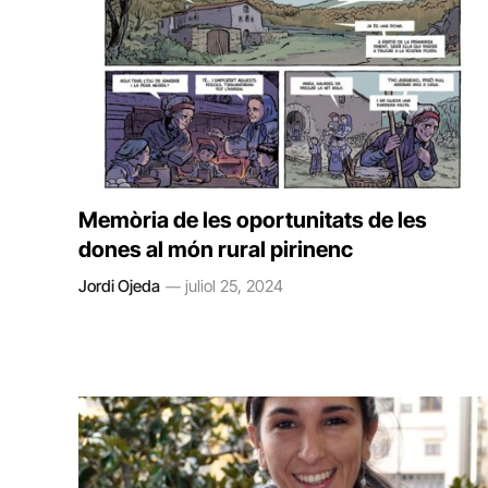
Memòria de les oportunitats de les
dones al món rural pirinenc
Jordi Ojeda
juliol 25, 2024