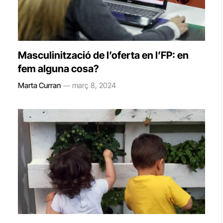
Masculinització de l’oferta en l’FP: en
fem alguna cosa?
Marta Curran
març 8, 2024