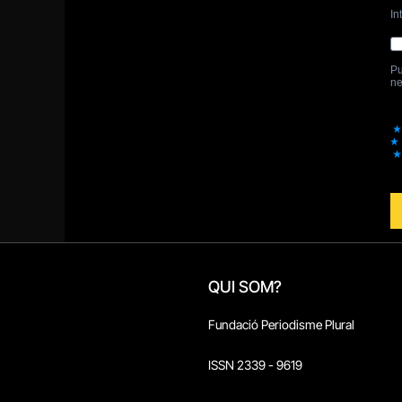
QUI SOM?
Fundació Periodisme Plural
ISSN 2339 - 9619