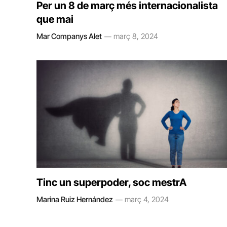
Per un 8 de març més internacionalista
que mai
Mar Companys Alet
març 8, 2024
Tinc un superpoder, soc mestrA
Marina Ruiz Hernández
març 4, 2024