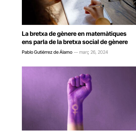
La bretxa de gènere en matemàtiques
ens parla de la bretxa social de gènere
Pablo Gutiérrez de Álamo
març 26, 2024