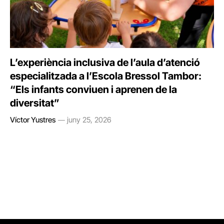
L’experiència inclusiva de l’aula d’atenció
especialitzada a l’Escola Bressol Tambor:
“Els infants conviuen i aprenen de la
diversitat”
Víctor Yustres
juny 25, 2026