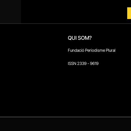
QUI SOM?
Fundació Periodisme Plural
ISSN 2339 - 9619