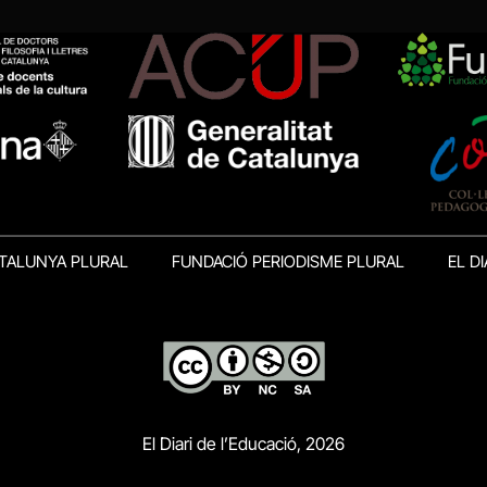
TALUNYA PLURAL
FUNDACIÓ PERIODISME PLURAL
EL DI
El Diari de l’Educació, 2026