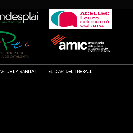
ARI DE LA SANITAT
EL DIARI DEL TREBALL