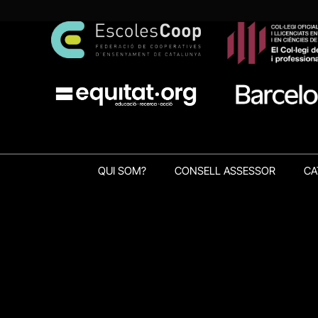
QUI SOM?
CONSELL ASSESSOR
CA