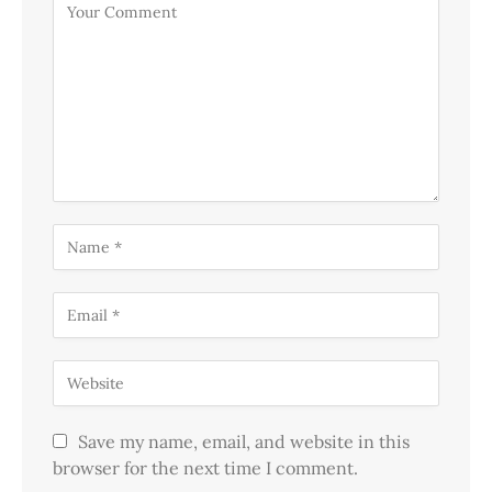
Save my name, email, and website in this
browser for the next time I comment.