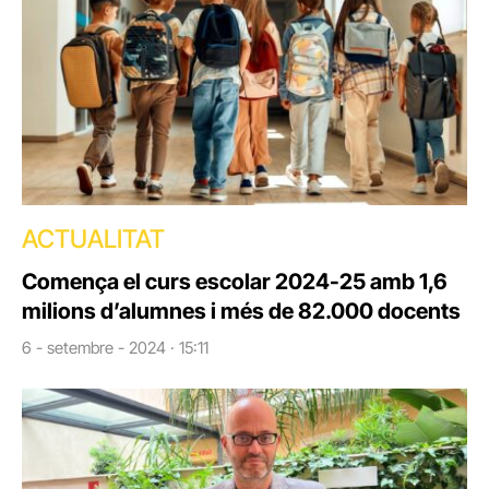
ACTUALITAT
Comença el curs escolar 2024-25 amb 1,6
milions d’alumnes i més de 82.000 docents
6 - setembre - 2024 · 15:11