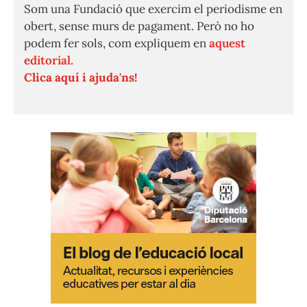
Som una Fundació que exercim el periodisme en
obert, sense murs de pagament. Però no ho
podem fer sols, com expliquem en
aquest
editorial.
Clica aquí i ajuda'ns!