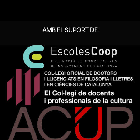
AMB EL SUPORT DE