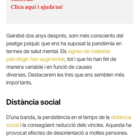
Clica aquí i ajuda'ns!
Gairebé dos anys després, som més conscients del
peatge psíquic que ens ha suposat la pandèmia en
termes de salut mental. Els
signes de malestar
psicològic han augmentat
, tot i que ho han fet de
manera variable i en funció de causes
diverses. Destacarem les tres que ens semblen més
importants.
Distància social
D’una banda, la persistència en el temps de la
distància
social
i la consegüent reducció dels vincles. Aquesta ha
provocat efectes de desorientació a moltes persones.