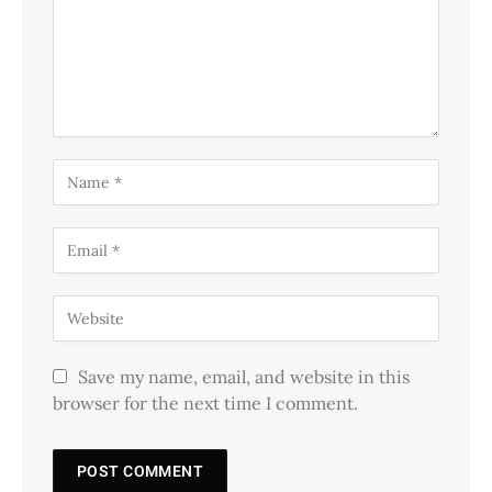
Save my name, email, and website in this
browser for the next time I comment.