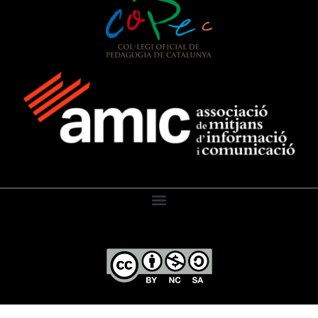
El Diari de l’Educació, 2026