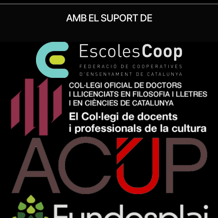
AMB EL SUPORT DE