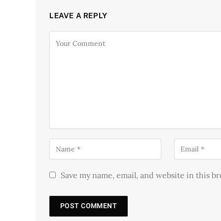
LEAVE A REPLY
Save my name, email, and website in this b