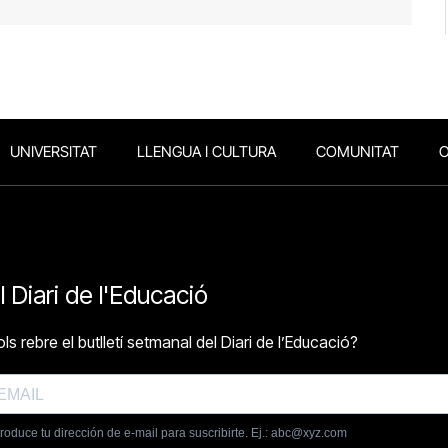
UNIVERSITAT
LLENGUA I CULTURA
COMUNITAT
O