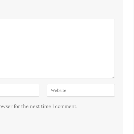
rowser for the next time I comment.