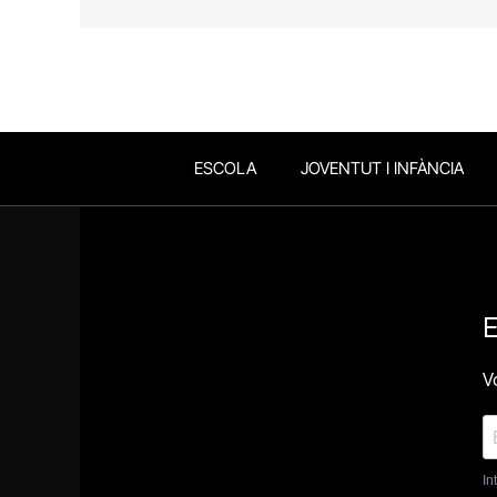
ESCOLA
JOVENTUT I INFÀNCIA