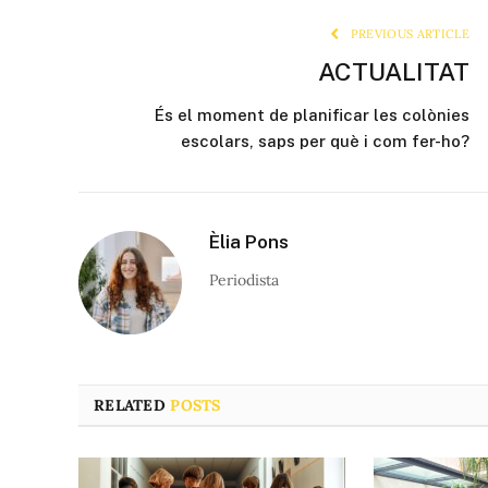
PREVIOUS ARTICLE
ACTUALITAT
És el moment de planificar les colònies
escolars, saps per què i com fer-ho?
Èlia Pons
Periodista
RELATED
POSTS