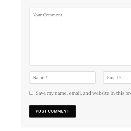
Save my name, email, and website in this b