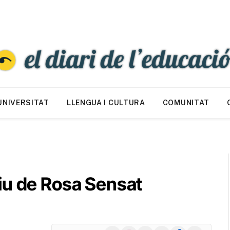
UNIVERSITAT
LLENGUA I CULTURA
COMUNITAT
iu de Rosa Sensat