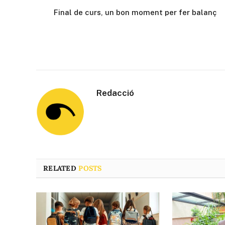
Final de curs, un bon moment per fer balanç
Redacció
RELATED
POSTS