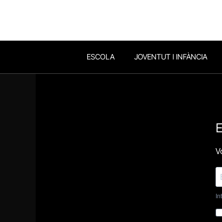
ESCOLA
JOVENTUT I INFÀNCIA