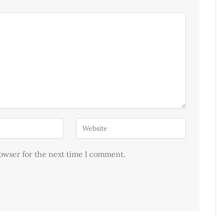
rowser for the next time I comment.