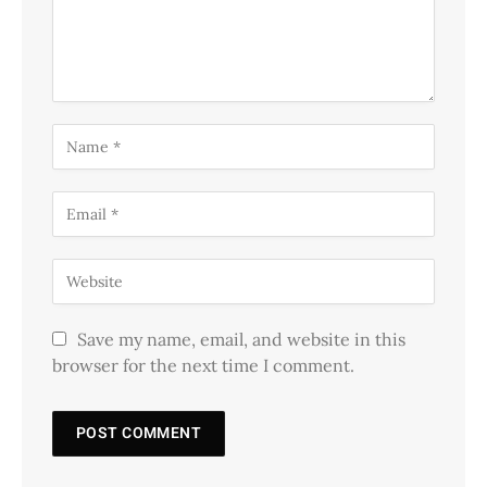
Save my name, email, and website in this
browser for the next time I comment.