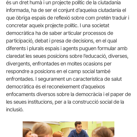
és un dret humà i un projecte polític de la ciutadania
informada, ha de ser el conjunt d’aqueixa ciutadania el
que òbriga espais de reflexió sobre com pretén traduir i
concretar aqueix projecte polític. I una societat
democràtica ha de saber articular processos de
participació, debat i presa de decisions, en el qual
diferents i plurals espais i agents puguen formular amb
claredat les seues posicions sobre l’educació, diverses,
divergents, enfrontades en moltes ocasions per
respondre a posicions en el camp social també
enfrontades. I segurament un característica de salut
democràtica és el reconeixement d’aqueixos
enfocaments diversos sobre la democràcia i el paper de
les seues institucions, per a la construcció social de la
inclusió.