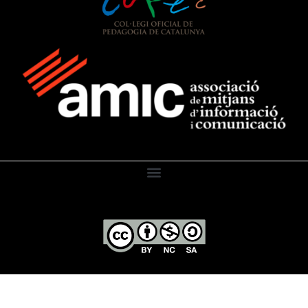
El Diari de l’Educació, 2026