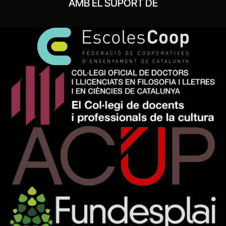
AMB EL SUPORT DE