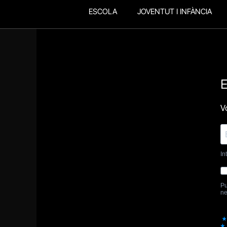
ESCOLA
JOVENTUT I INFÀNCIA