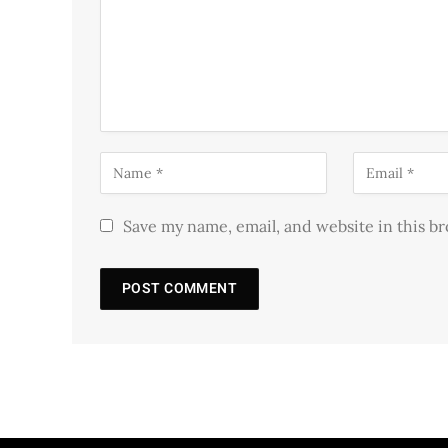
Save my name, email, and website in this b