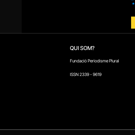
QUI SOM?
Fundació Periodisme Plural
ISSN 2339 - 9619