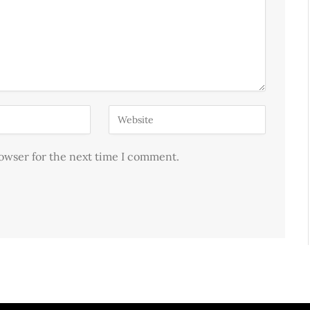
rowser for the next time I comment.