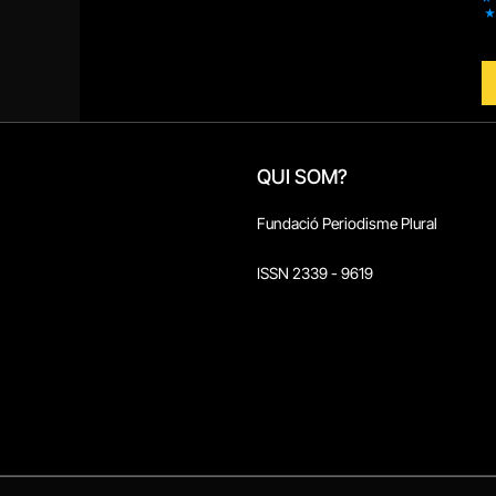
QUI SOM?
Fundació Periodisme Plural
ISSN 2339 - 9619