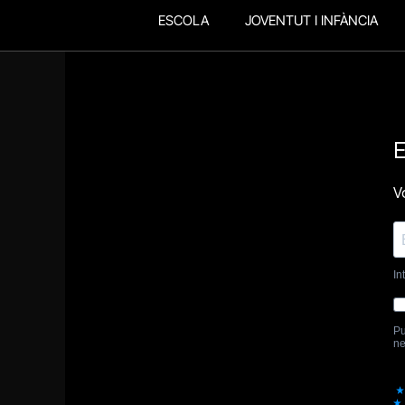
ESCOLA
JOVENTUT I INFÀNCIA