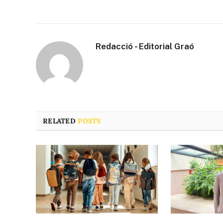
Redacció - Editorial Graó
RELATED
POSTS