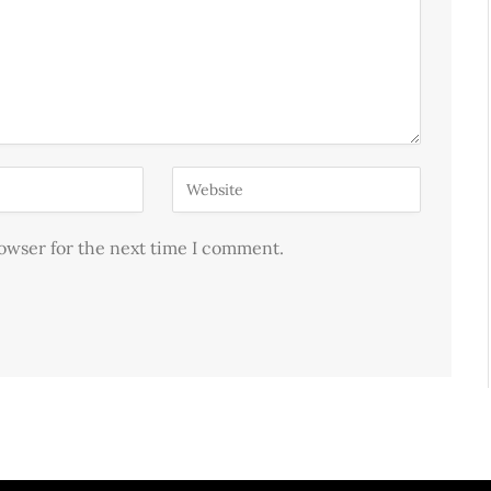
rowser for the next time I comment.