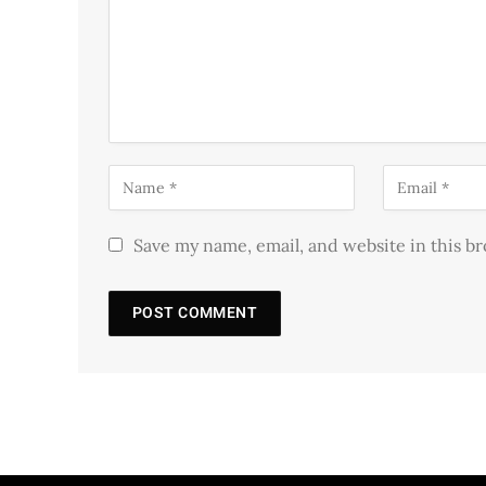
Save my name, email, and website in this b