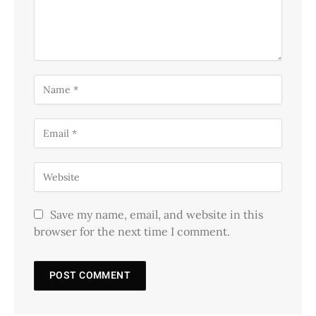
Save my name, email, and website in this
browser for the next time I comment.