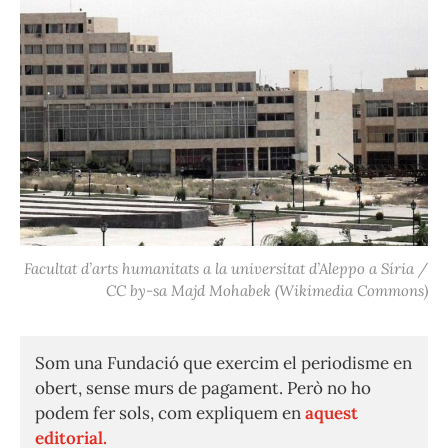
Facultat d’arts humanitats a la universitat d’Aleppo a Síria /
CC by-sa Majd Mohabek (Wikimedia Commons)
Som una Fundació que exercim el periodisme en
obert, sense murs de pagament. Però no ho
podem fer sols, com expliquem en
aquest
editorial.