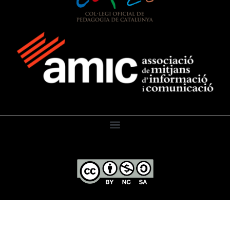
El Diari de l’Educació, 2026