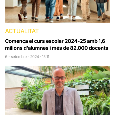
ACTUALITAT
Comença el curs escolar 2024-25 amb 1,6
milions d’alumnes i més de 82.000 docents
6 - setembre - 2024 · 15:11