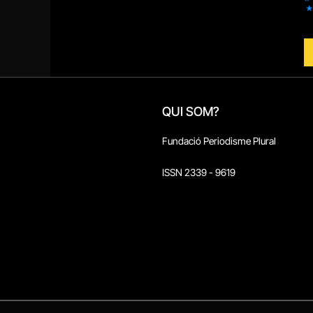
QUI SOM?
Fundació Periodisme Plural
ISSN 2339 - 9619