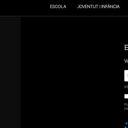
ESCOLA
JOVENTUT I INFÀNCIA