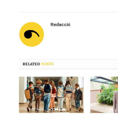
Redacció
RELATED
POSTS