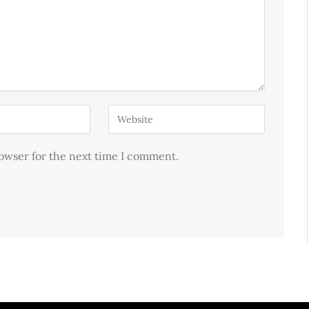
rowser for the next time I comment.