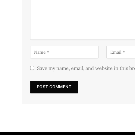
Save my name, email, and website in this b