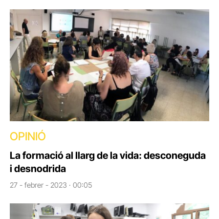
OPINIÓ
La formació al llarg de la vida: desconeguda
i desnodrida
27 - febrer - 2023 · 00:05