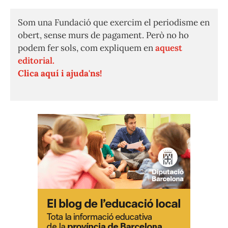
Som una Fundació que exercim el periodisme en
obert, sense murs de pagament. Però no ho
podem fer sols, com expliquem en
aquest
editorial.
Clica aquí i ajuda'ns!