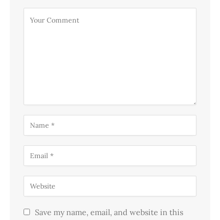
Save my name, email, and website in this