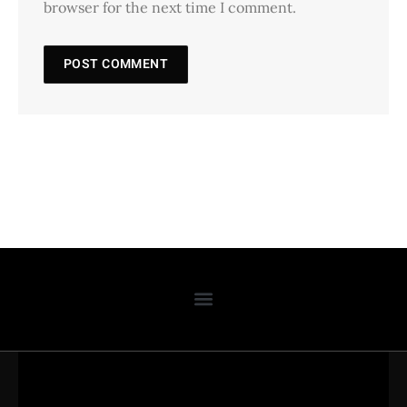
browser for the next time I comment.