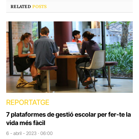
RELATED
POSTS
REPORTATGE
7 plataformes de gestió escolar per fer-te la
vida més fàcil
6 - abril - 2023 · 06:00